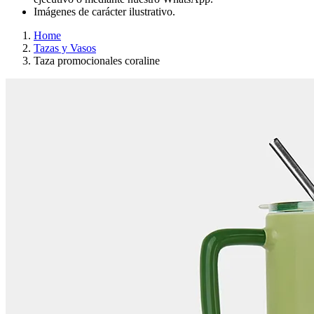
Imágenes de carácter ilustrativo.
Home
Tazas y Vasos
Taza promocionales coraline