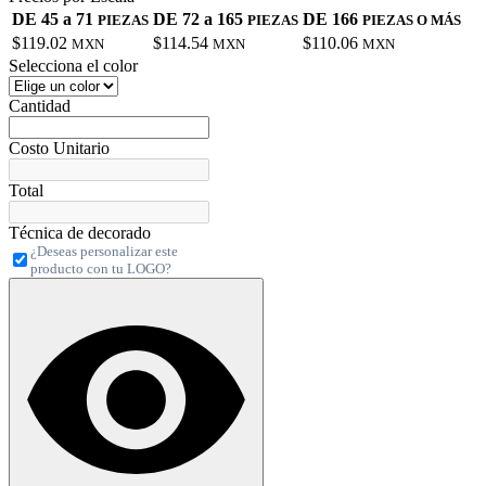
DE 45 a 71
DE 72 a 165
DE 166
PIEZAS
PIEZAS
PIEZAS O MÁS
$119.02
$114.54
$110.06
MXN
MXN
MXN
Selecciona el color
Cantidad
Costo Unitario
Total
Técnica de decorado
¿Deseas personalizar este
producto con tu LOGO?