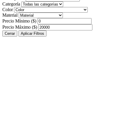
Categoría
Color
Material
Precio Mínimo ($)
Precio Máximo ($)
Cerrar
Aplicar Filtros