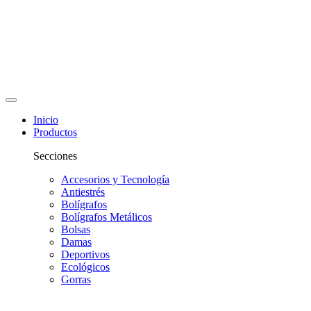
Inicio
Productos
Secciones
Accesorios y Tecnología
Antiestrés
Bolígrafos
Bolígrafos Metálicos
Bolsas
Damas
Deportivos
Ecológicos
Gorras