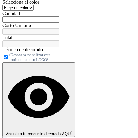
Selecciona el color
Cantidad
Costo Unitario
Total
Técnica de decorado
¿Deseas personalizar este
producto con tu LOGO?
Visualiza tu producto decorado AQUÍ