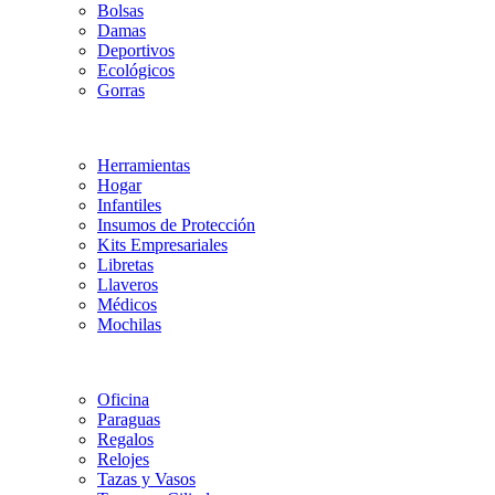
Bolsas
Damas
Deportivos
Ecológicos
Gorras
Herramientas
Hogar
Infantiles
Insumos de Protección
Kits Empresariales
Libretas
Llaveros
Médicos
Mochilas
Oficina
Paraguas
Regalos
Relojes
Tazas y Vasos