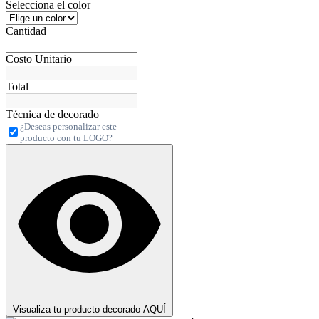
Selecciona el color
Cantidad
Costo Unitario
Total
Técnica de decorado
¿Deseas personalizar este
producto con tu LOGO?
Visualiza tu producto decorado AQUÍ