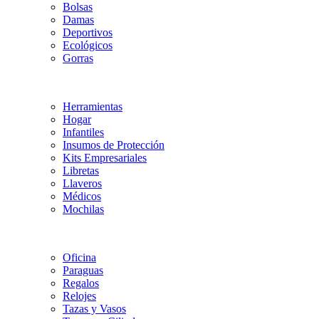
Bolsas
Damas
Deportivos
Ecológicos
Gorras
Herramientas
Hogar
Infantiles
Insumos de Protección
Kits Empresariales
Libretas
Llaveros
Médicos
Mochilas
Oficina
Paraguas
Regalos
Relojes
Tazas y Vasos