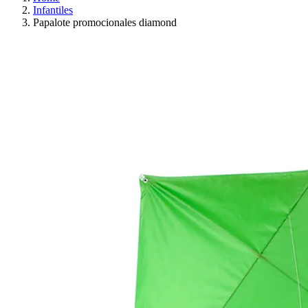
Infantiles
Papalote promocionales diamond