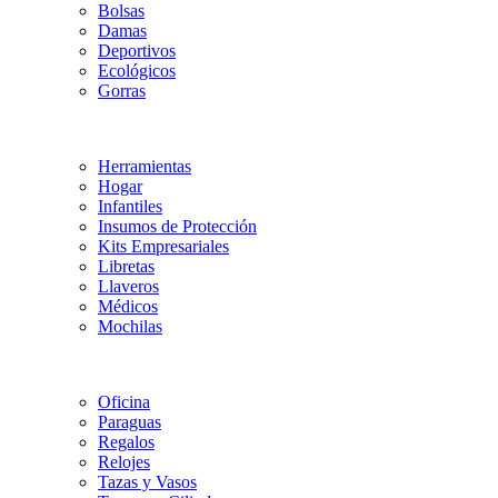
Bolsas
Damas
Deportivos
Ecológicos
Gorras
Herramientas
Hogar
Infantiles
Insumos de Protección
Kits Empresariales
Libretas
Llaveros
Médicos
Mochilas
Oficina
Paraguas
Regalos
Relojes
Tazas y Vasos