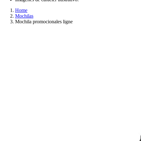
Home
Mochilas
Mochila promocionales ligne