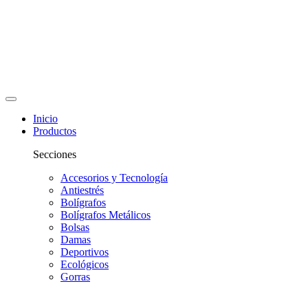
Inicio
Productos
Secciones
Accesorios y Tecnología
Antiestrés
Bolígrafos
Bolígrafos Metálicos
Bolsas
Damas
Deportivos
Ecológicos
Gorras