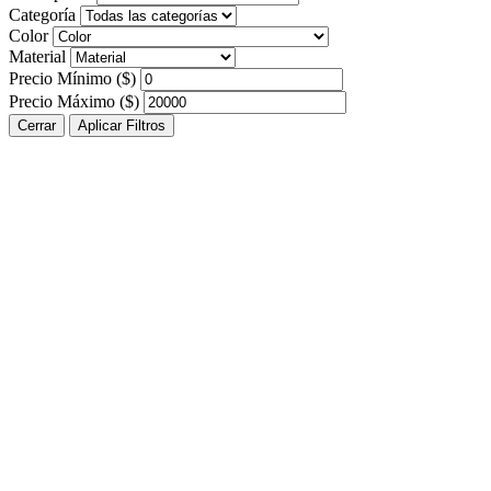
Categoría
Color
Material
Precio Mínimo ($)
Precio Máximo ($)
Cerrar
Aplicar Filtros