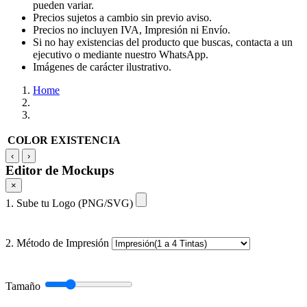
pueden variar.
Precios sujetos a cambio sin previo aviso.
Precios no incluyen IVA, Impresión ni Envío.
Si no hay existencias del producto que buscas, contacta a un
ejecutivo o mediante nuestro WhatsApp.
Imágenes de carácter ilustrativo.
Home
COLOR
EXISTENCIA
‹
›
Editor de Mockups
×
1. Sube tu Logo (PNG/SVG)
2. Método de Impresión
Tamaño