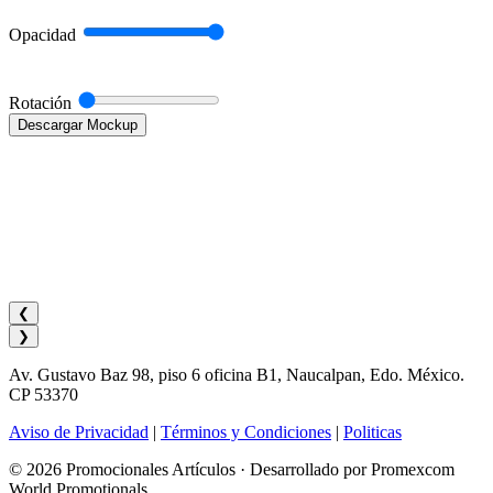
Opacidad
Rotación
Descargar Mockup
❮
❯
Av. Gustavo Baz 98, piso 6 oficina B1, Naucalpan, Edo. México.
CP 53370
Aviso de Privacidad
|
Términos y Condiciones
|
Politicas
© 2026 Promocionales Artículos · Desarrollado por Promexcom
World Promotionals