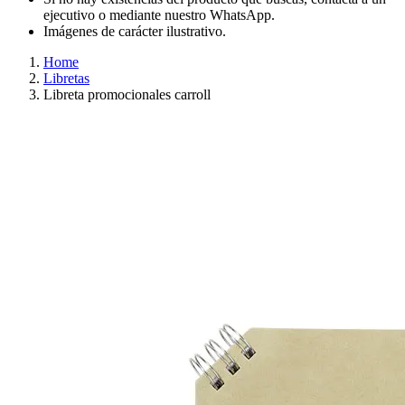
ejecutivo o mediante nuestro WhatsApp.
Imágenes de carácter ilustrativo.
Home
Libretas
Libreta promocionales carroll