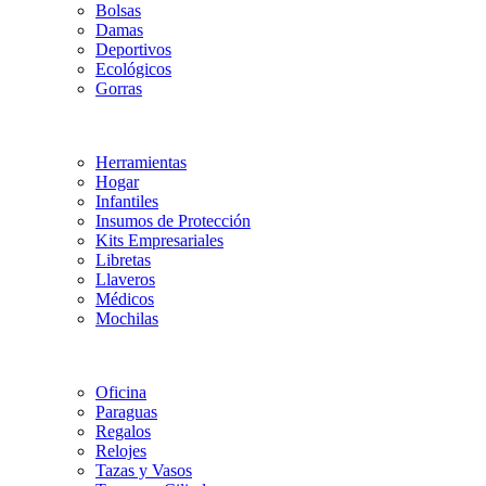
Bolsas
Damas
Deportivos
Ecológicos
Gorras
Herramientas
Hogar
Infantiles
Insumos de Protección
Kits Empresariales
Libretas
Llaveros
Médicos
Mochilas
Oficina
Paraguas
Regalos
Relojes
Tazas y Vasos