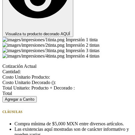
Visualiza tu producto decorado AQUÍ
Impresión 1 tinta
Impresión 2 tintas
Impresión 3 tintas
Impresión 4 tintas
Cotización Actual
Cantidad:
Costo Unitario Producto:
Costo Unitario Decorado (
):
Total Unitario: Producto + Decorado :
Total
Agregar a Carrito
CLÁUSULAS
Compra mínima de $5,000 MXN entre diversos artículos.
Las existencias aquí mostradas son de carácter informativo y
pueden variar.