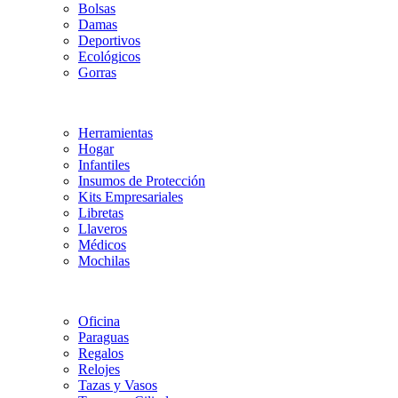
Bolsas
Damas
Deportivos
Ecológicos
Gorras
Herramientas
Hogar
Infantiles
Insumos de Protección
Kits Empresariales
Libretas
Llaveros
Médicos
Mochilas
Oficina
Paraguas
Regalos
Relojes
Tazas y Vasos