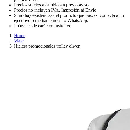
Precios sujetos a cambio sin previo aviso.
Precios no incluyen IVA, Impresión ni Envío.
Si no hay existencias del producto que buscas, contacta a un
ejecutivo o mediante nuestro WhatsApp.
Imágenes de carácter ilustrativo.
Home
Viaje
Hielera promocionales trolley olwen