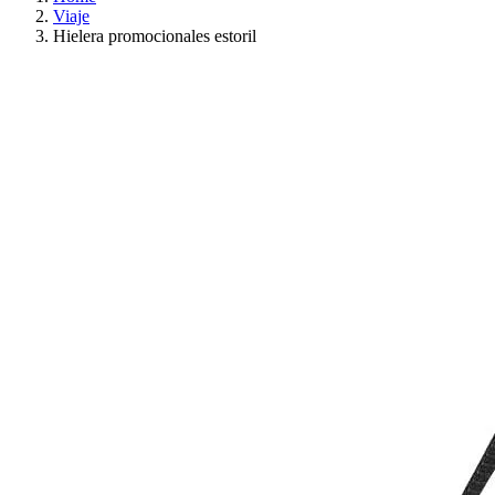
Viaje
Hielera promocionales estoril