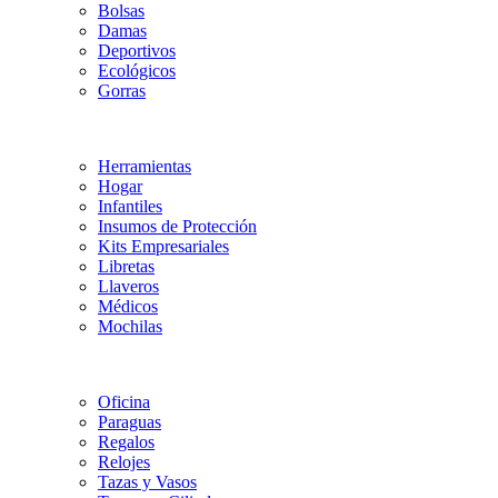
Bolsas
Damas
Deportivos
Ecológicos
Gorras
Herramientas
Hogar
Infantiles
Insumos de Protección
Kits Empresariales
Libretas
Llaveros
Médicos
Mochilas
Oficina
Paraguas
Regalos
Relojes
Tazas y Vasos