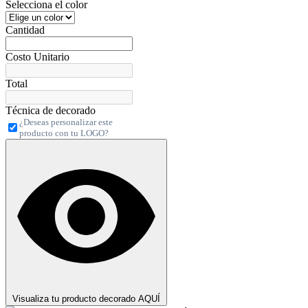
Selecciona el color
Cantidad
Costo Unitario
Total
Técnica de decorado
¿Deseas personalizar este
producto con tu LOGO?
Visualiza tu producto decorado AQUÍ