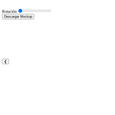
Rotación
Descargar Mockup
❮