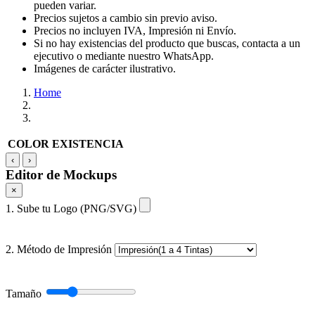
pueden variar.
Precios sujetos a cambio sin previo aviso.
Precios no incluyen IVA, Impresión ni Envío.
Si no hay existencias del producto que buscas, contacta a un
ejecutivo o mediante nuestro WhatsApp.
Imágenes de carácter ilustrativo.
Home
COLOR
EXISTENCIA
‹
›
Editor de Mockups
×
1. Sube tu Logo (PNG/SVG)
2. Método de Impresión
Tamaño