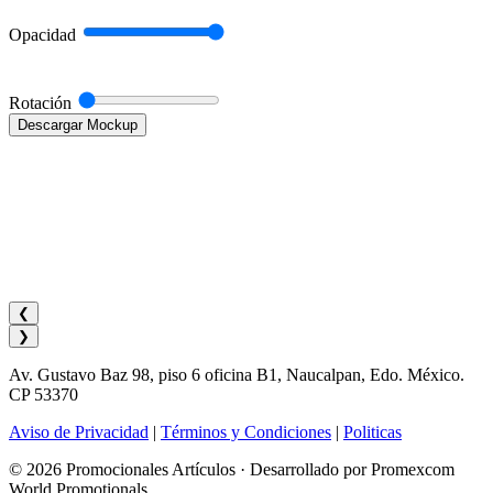
Opacidad
Rotación
Descargar Mockup
❮
❯
Av. Gustavo Baz 98, piso 6 oficina B1, Naucalpan, Edo. México.
CP 53370
Aviso de Privacidad
|
Términos y Condiciones
|
Politicas
© 2026 Promocionales Artículos · Desarrollado por Promexcom
World Promotionals