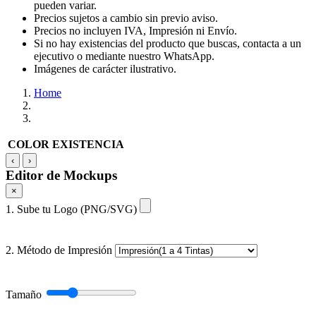
pueden variar.
Precios sujetos a cambio sin previo aviso.
Precios no incluyen IVA, Impresión ni Envío.
Si no hay existencias del producto que buscas, contacta a un
ejecutivo o mediante nuestro WhatsApp.
Imágenes de carácter ilustrativo.
Home
COLOR
EXISTENCIA
‹
›
Editor de Mockups
×
1. Sube tu Logo (PNG/SVG)
2. Método de Impresión
Tamaño