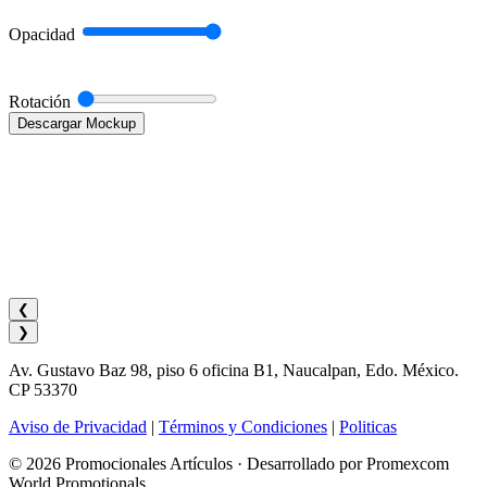
Opacidad
Rotación
Descargar Mockup
❮
❯
Av. Gustavo Baz 98, piso 6 oficina B1, Naucalpan, Edo. México.
CP 53370
Aviso de Privacidad
|
Términos y Condiciones
|
Politicas
© 2026 Promocionales Artículos · Desarrollado por Promexcom
World Promotionals