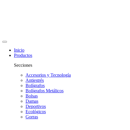
Inicio
Productos
Secciones
Accesorios y Tecnología
Antiestrés
Bolígrafos
Bolígrafos Metálicos
Bolsas
Damas
Deportivos
Ecológicos
Gorras