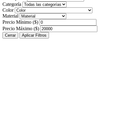
Categoría
Color
Material
Precio Mínimo ($)
Precio Máximo ($)
Cerrar
Aplicar Filtros