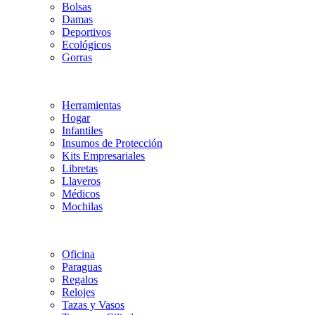
Bolsas
Damas
Deportivos
Ecológicos
Gorras
Herramientas
Hogar
Infantiles
Insumos de Protección
Kits Empresariales
Libretas
Llaveros
Médicos
Mochilas
Oficina
Paraguas
Regalos
Relojes
Tazas y Vasos