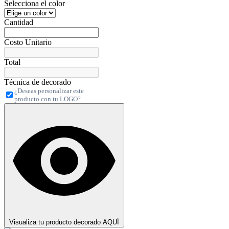
Selecciona el color
Cantidad
Costo Unitario
Total
Técnica de decorado
¿Deseas personalizar este
producto con tu LOGO?
Visualiza tu producto decorado AQUÍ