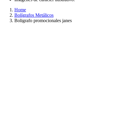
Home
Bolígrafos Metálicos
Boligrafo promocionales janes