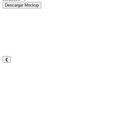
Descargar Mockup
❮