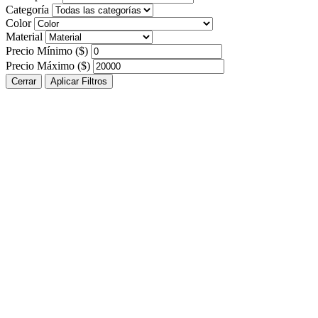
Categoría
Color
Material
Precio Mínimo ($)
Precio Máximo ($)
Cerrar
Aplicar Filtros