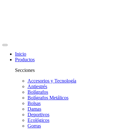
Inicio
Productos
Secciones
Accesorios y Tecnología
Antiestrés
Bolígrafos
Bolígrafos Metálicos
Bolsas
Damas
Deportivos
Ecológicos
Gorras