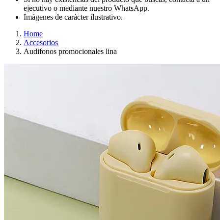
ejecutivo o mediante nuestro WhatsApp.
Imágenes de carácter ilustrativo.
Home
Accesorios
Audifonos promocionales lina