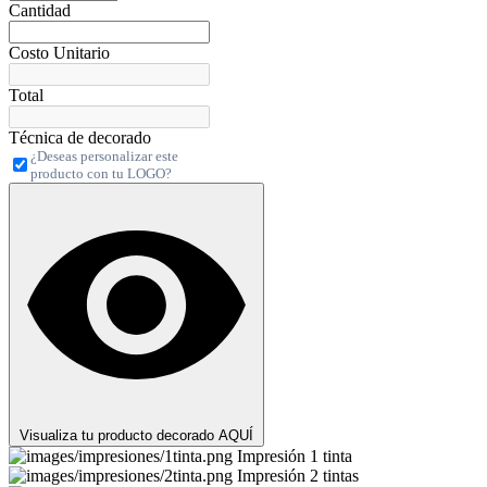
Cantidad
Costo Unitario
Total
Técnica de decorado
¿Deseas personalizar este
producto con tu LOGO?
Visualiza tu producto decorado AQUÍ
Impresión 1 tinta
Impresión 2 tintas