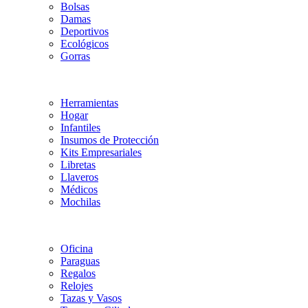
Bolsas
Damas
Deportivos
Ecológicos
Gorras
Herramientas
Hogar
Infantiles
Insumos de Protección
Kits Empresariales
Libretas
Llaveros
Médicos
Mochilas
Oficina
Paraguas
Regalos
Relojes
Tazas y Vasos