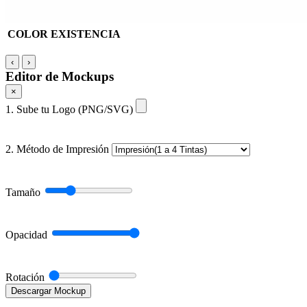
COLOR
EXISTENCIA
‹
›
Editor de Mockups
×
1. Sube tu Logo (PNG/SVG)
2. Método de Impresión
Tamaño
Opacidad
Rotación
Descargar Mockup