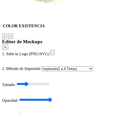
COLOR
EXISTENCIA
‹
›
Editor de Mockups
×
1. Sube tu Logo (PNG/SVG)
2. Método de Impresión
Tamaño
Opacidad