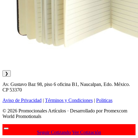
❯
Av. Gustavo Baz 98, piso 6 oficina B1, Naucalpan, Edo. México.
CP 53370
Aviso de Privacidad
|
Términos y Condiciones
|
Politicas
© 2026 Promocionales Artículos · Desarrollado por Promexcom
World Promotionals
Seguir Cotizando
Ver Cotización