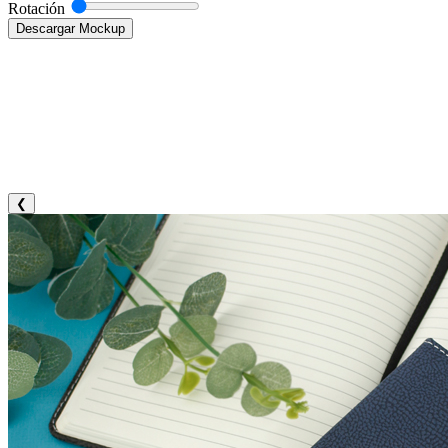
Rotación
Descargar Mockup
❮