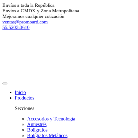
Envíos a toda la República
Envíos a CMDX y Zona Metropolitana
Mejoramos cualquier cotización
ventas@promoarti.com
55.5203.0610
Inicio
Productos
Secciones
Accesorios y Tecnología
Antiestrés
Bolígrafos
Bolígrafos Metálicos