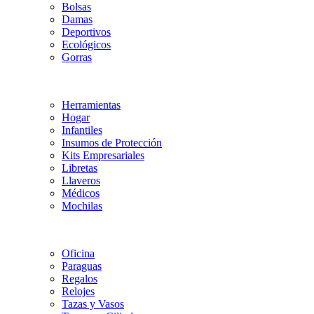
Bolsas
Damas
Deportivos
Ecológicos
Gorras
Herramientas
Hogar
Infantiles
Insumos de Protección
Kits Empresariales
Libretas
Llaveros
Médicos
Mochilas
Oficina
Paraguas
Regalos
Relojes
Tazas y Vasos