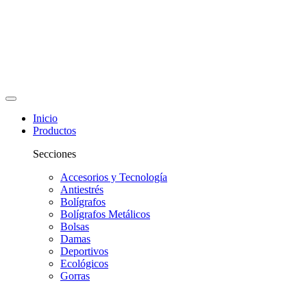
Inicio
Productos
Secciones
Accesorios y Tecnología
Antiestrés
Bolígrafos
Bolígrafos Metálicos
Bolsas
Damas
Deportivos
Ecológicos
Gorras