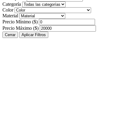
Categoría
Color
Material
Precio Mínimo ($)
Precio Máximo ($)
Cerrar
Aplicar Filtros