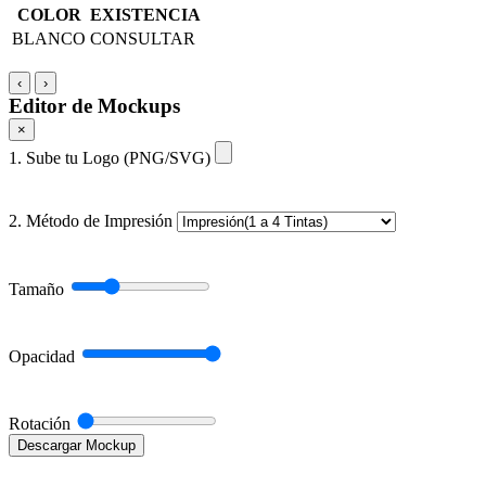
COLOR
EXISTENCIA
BLANCO
CONSULTAR
‹
›
Editor de Mockups
×
1. Sube tu Logo (PNG/SVG)
2. Método de Impresión
Tamaño
Opacidad
Rotación
Descargar Mockup