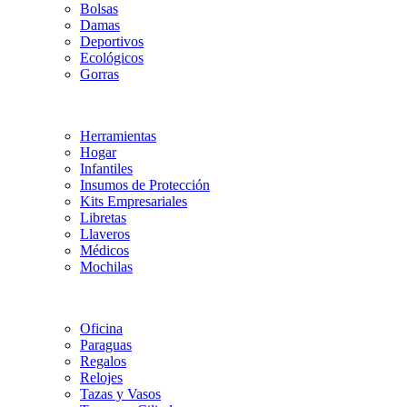
Bolsas
Damas
Deportivos
Ecológicos
Gorras
Herramientas
Hogar
Infantiles
Insumos de Protección
Kits Empresariales
Libretas
Llaveros
Médicos
Mochilas
Oficina
Paraguas
Regalos
Relojes
Tazas y Vasos