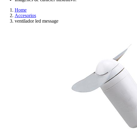
Home
Accesorios
ventilador led message