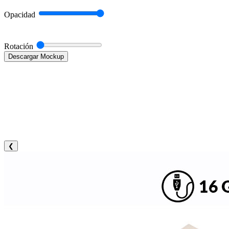
Opacidad
Rotación
Descargar Mockup
❮