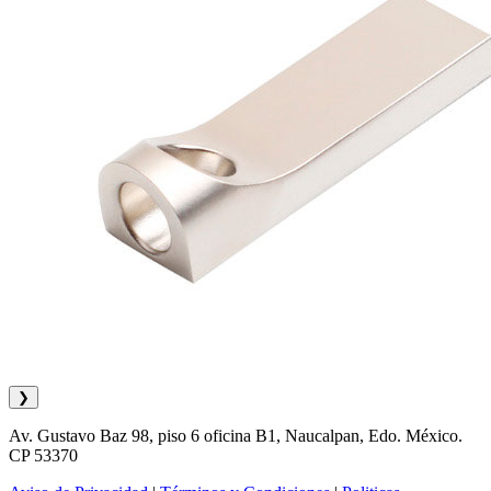
❯
Av. Gustavo Baz 98, piso 6 oficina B1, Naucalpan, Edo. México.
CP 53370