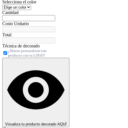
Selecciona el color
Cantidad
Costo Unitario
Total
Técnica de decorado
¿Deseas personalizar este
producto con tu LOGO?
Visualiza tu producto decorado AQUÍ