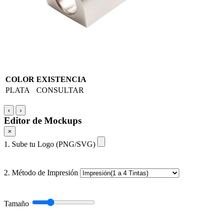
COLOR
EXISTENCIA
PLATA
CONSULTAR
‹
›
Editor de Mockups
×
1. Sube tu Logo (PNG/SVG)
2. Método de Impresión
Tamaño