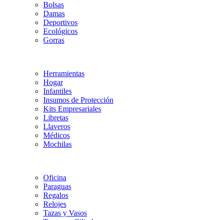
Bolsas
Damas
Deportivos
Ecológicos
Gorras
Herramientas
Hogar
Infantiles
Insumos de Protección
Kits Empresariales
Libretas
Llaveros
Médicos
Mochilas
Oficina
Paraguas
Regalos
Relojes
Tazas y Vasos