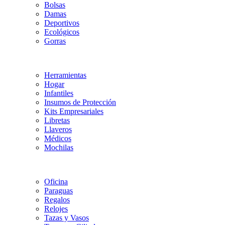
Bolsas
Damas
Deportivos
Ecológicos
Gorras
Herramientas
Hogar
Infantiles
Insumos de Protección
Kits Empresariales
Libretas
Llaveros
Médicos
Mochilas
Oficina
Paraguas
Regalos
Relojes
Tazas y Vasos