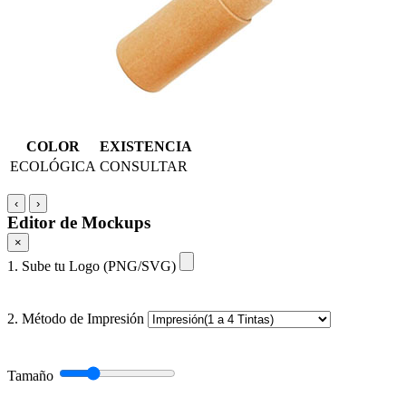
COLOR
EXISTENCIA
ECOLÓGICA
CONSULTAR
‹
›
Editor de Mockups
×
1. Sube tu Logo (PNG/SVG)
2. Método de Impresión
Tamaño