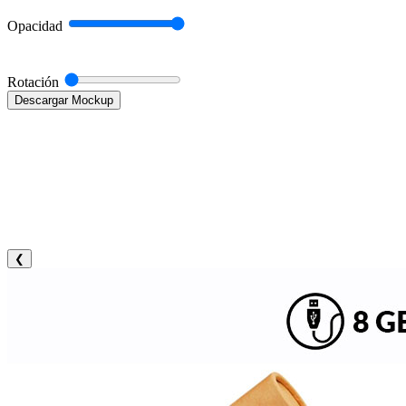
Opacidad
Rotación
Descargar Mockup
❮