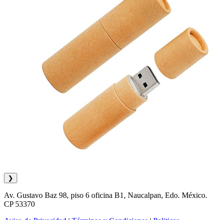
❯
Av. Gustavo Baz 98, piso 6 oficina B1, Naucalpan, Edo. México.
CP 53370