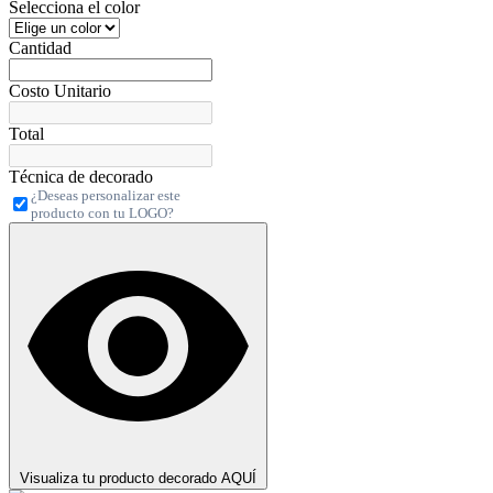
Selecciona el color
Cantidad
Costo Unitario
Total
Técnica de decorado
¿Deseas personalizar este
producto con tu LOGO?
Visualiza tu producto decorado AQUÍ