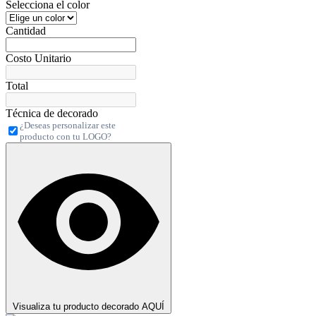
Selecciona el color
Cantidad
Costo Unitario
Total
Técnica de decorado
¿Deseas personalizar este
producto con tu LOGO?
Visualiza tu producto decorado AQUÍ