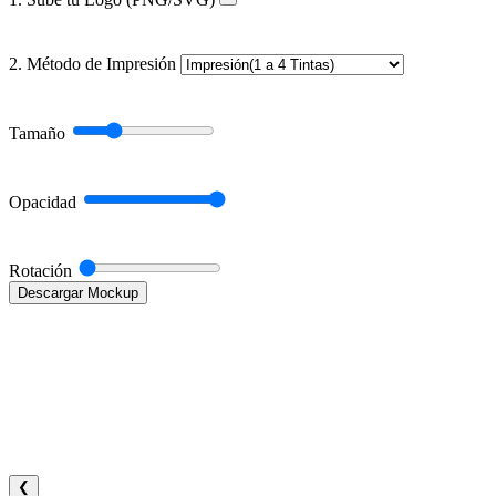
2. Método de Impresión
Tamaño
Opacidad
Rotación
Descargar Mockup
❮