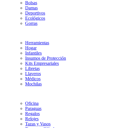
Bolsas
Damas
Deportivos
Ecológicos
Gorras
Herramientas
Hogar
Infantiles
Insumos de Protección
Kits Empresariales
Libretas
Llaveros
Médicos
Mochilas
Oficina
Paraguas
Regalos
Relojes
Tazas y Vasos