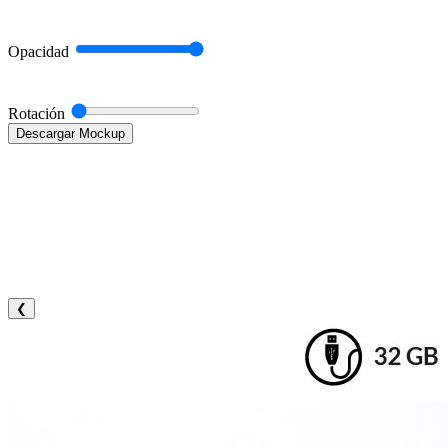
Opacidad
Rotación
Descargar Mockup
❮