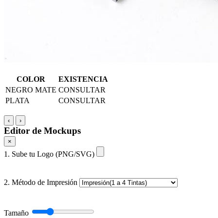
COLOR
EXISTENCIA
NEGRO MATE
CONSULTAR
PLATA
CONSULTAR
‹
›
Editor de Mockups
×
1. Sube tu Logo (PNG/SVG)
2. Método de Impresión
Tamaño