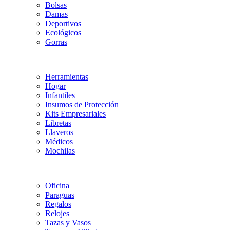
Bolsas
Damas
Deportivos
Ecológicos
Gorras
Herramientas
Hogar
Infantiles
Insumos de Protección
Kits Empresariales
Libretas
Llaveros
Médicos
Mochilas
Oficina
Paraguas
Regalos
Relojes
Tazas y Vasos