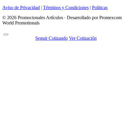
Aviso de Privacidad
|
Términos y Condiciones
|
Politicas
© 2026 Promocionales Artículos · Desarrollado por Promexcom
World Promotionals
Seguir Cotizando
Ver Cotización