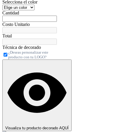
Selecciona el color
Cantidad
Costo Unitario
Total
Técnica de decorado
¿Deseas personalizar este
producto con tu LOGO?
Visualiza tu producto decorado AQUÍ