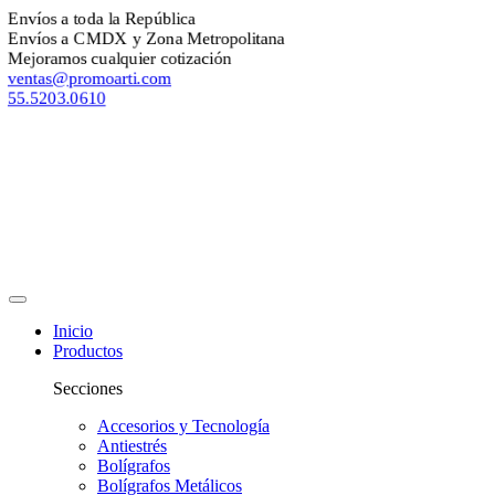
Envíos a toda la República
Envíos a CMDX y Zona Metropolitana
Mejoramos cualquier cotización
ventas@promoarti.com
55.5203.0610
Inicio
Productos
Secciones
Accesorios y Tecnología
Antiestrés
Bolígrafos
Bolígrafos Metálicos