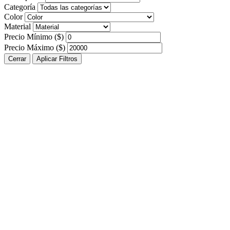
Categoría
Color
Material
Precio Mínimo ($)
Precio Máximo ($)
Cerrar
Aplicar Filtros