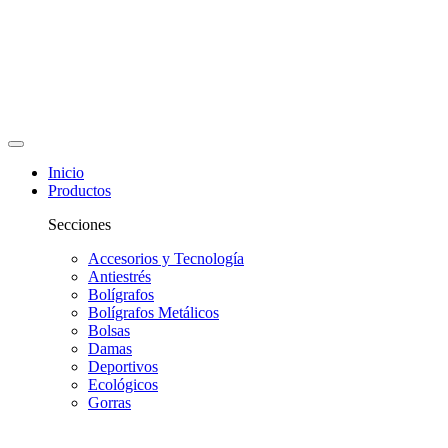
Inicio
Productos
Secciones
Accesorios y Tecnología
Antiestrés
Bolígrafos
Bolígrafos Metálicos
Bolsas
Damas
Deportivos
Ecológicos
Gorras