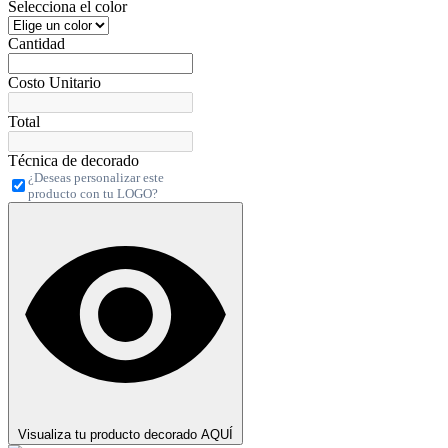
Selecciona el color
Cantidad
Costo Unitario
Total
Técnica de decorado
¿Deseas personalizar este
producto con tu LOGO?
Visualiza tu producto decorado AQUÍ