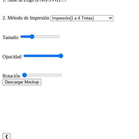
2. Método de Impresión
Tamaño
Opacidad
Rotación
Descargar Mockup
❮