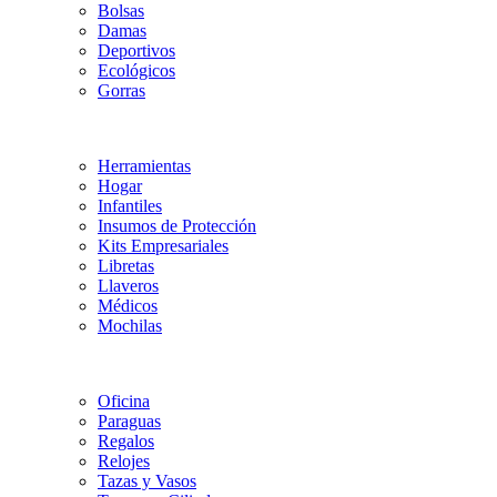
Bolsas
Damas
Deportivos
Ecológicos
Gorras
Herramientas
Hogar
Infantiles
Insumos de Protección
Kits Empresariales
Libretas
Llaveros
Médicos
Mochilas
Oficina
Paraguas
Regalos
Relojes
Tazas y Vasos