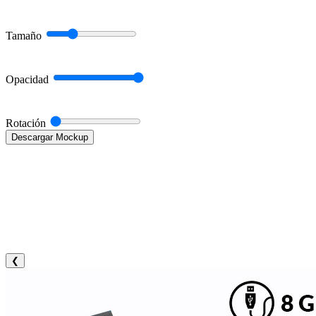
Tamaño
Opacidad
Rotación
Descargar Mockup
❮