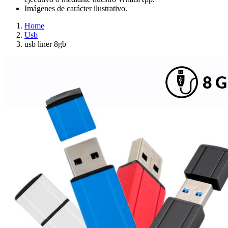
Imágenes de carácter ilustrativo.
Home
Usb
usb liner 8gb