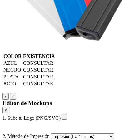
COLOR
EXISTENCIA
AZUL
CONSULTAR
NEGRO
CONSULTAR
PLATA
CONSULTAR
ROJO
CONSULTAR
‹
›
Editor de Mockups
×
1. Sube tu Logo (PNG/SVG)
2. Método de Impresión