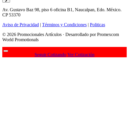
Av. Gustavo Baz 98, piso 6 oficina B1, Naucalpan, Edo. México.
CP 53370
Aviso de Privacidad
|
Términos y Condiciones
|
Politicas
© 2026 Promocionales Artículos · Desarrollado por Promexcom
World Promotionals
Seguir Cotizando
Ver Cotización