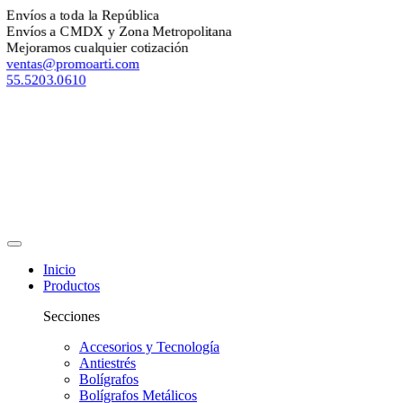
Envíos a toda la República
Envíos a CMDX y Zona Metropolitana
Mejoramos cualquier cotización
ventas@promoarti.com
55.5203.0610
Inicio
Productos
Secciones
Accesorios y Tecnología
Antiestrés
Bolígrafos
Bolígrafos Metálicos