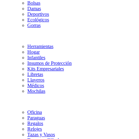
Bolsas
Damas
Deportivos
Ecológicos
Gorras
Herramientas
Hogar
Infantiles
Insumos de Protección
Kits Empresariales
Libretas
Llaveros
Médicos
Mochilas
Oficina
Paraguas
Regalos
Relojes
Tazas y Vasos