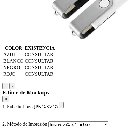
COLOR
EXISTENCIA
AZUL
CONSULTAR
BLANCO
CONSULTAR
NEGRO
CONSULTAR
ROJO
CONSULTAR
‹
›
Editor de Mockups
×
1. Sube tu Logo (PNG/SVG)
2. Método de Impresión