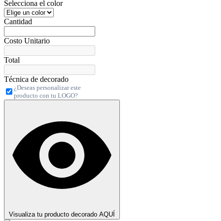
Selecciona el color
Cantidad
Costo Unitario
Total
Técnica de decorado
¿Deseas personalizar este
producto con tu LOGO?
Visualiza tu producto decorado AQUÍ