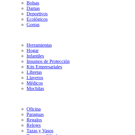
Bolsas
Damas
Deportivos
Ecológicos
Gorras
Herramientas
Hogar
Infantiles
Insumos de Protección
Kits Empresariales
Libretas
Llaveros
Médicos
Mochilas
Oficina
Paraguas
Regalos
Relojes
Tazas y Vasos