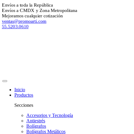
Envíos a toda la República
Envíos a CMDX y Zona Metropolitana
Mejoramos cualquier cotización
ventas@promoarti.com
55.5203.0610
Inicio
Productos
Secciones
Accesorios y Tecnología
Antiestrés
Bolígrafos
Bolígrafos Metálicos