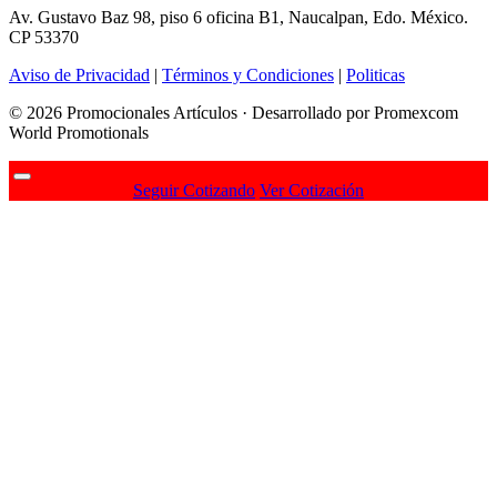
Av. Gustavo Baz 98, piso 6 oficina B1, Naucalpan, Edo. México.
CP 53370
Aviso de Privacidad
|
Términos y Condiciones
|
Politicas
© 2026 Promocionales Artículos · Desarrollado por Promexcom
World Promotionals
Seguir Cotizando
Ver Cotización