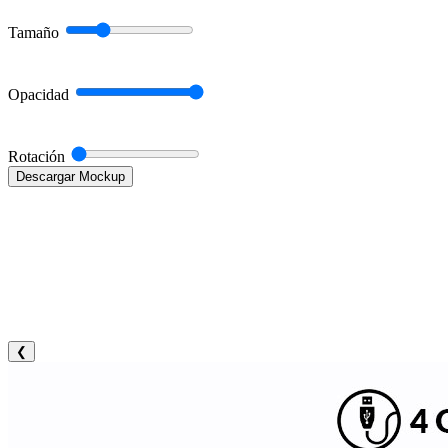
Tamaño
Opacidad
Rotación
Descargar Mockup
❮