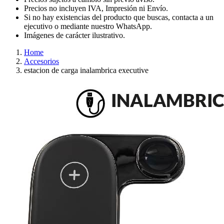
Precios no incluyen IVA, Impresión ni Envío.
Si no hay existencias del producto que buscas, contacta a un
ejecutivo o mediante nuestro WhatsApp.
Imágenes de carácter ilustrativo.
Home
Accesorios
estacion de carga inalambrica executive