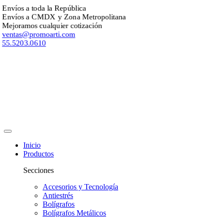
Envíos a toda la República
Envíos a CMDX y Zona Metropolitana
Mejoramos cualquier cotización
ventas@promoarti.com
55.5203.0610
Inicio
Productos
Secciones
Accesorios y Tecnología
Antiestrés
Bolígrafos
Bolígrafos Metálicos