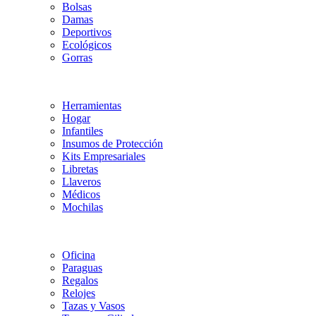
Bolsas
Damas
Deportivos
Ecológicos
Gorras
Herramientas
Hogar
Infantiles
Insumos de Protección
Kits Empresariales
Libretas
Llaveros
Médicos
Mochilas
Oficina
Paraguas
Regalos
Relojes
Tazas y Vasos