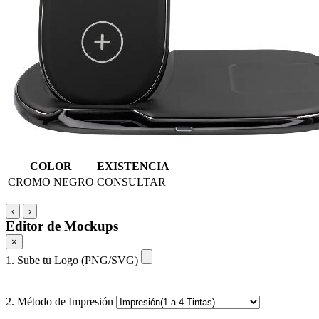
COLOR
EXISTENCIA
CROMO NEGRO
CONSULTAR
‹
›
Editor de Mockups
×
1. Sube tu Logo (PNG/SVG)
2. Método de Impresión