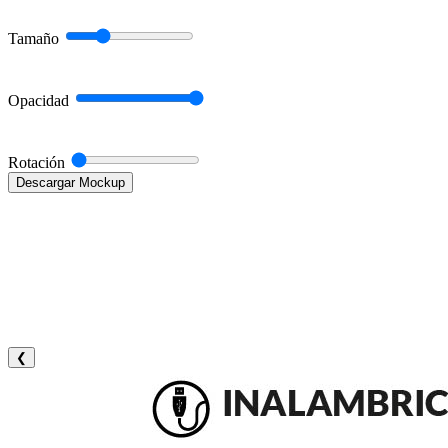
Tamaño
Opacidad
Rotación
Descargar Mockup
❮