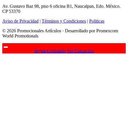
Av. Gustavo Baz 98, piso 6 oficina B1, Naucalpan, Edo. México.
CP 53370
Aviso de Privacidad
|
Términos y Condiciones
|
Politicas
© 2026 Promocionales Artículos · Desarrollado por Promexcom
World Promotionals
Seguir Cotizando
Ver Cotización