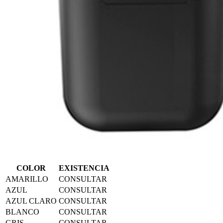
COLOR
EXISTENCIA
AMARILLO
CONSULTAR
AZUL
CONSULTAR
AZUL CLARO
CONSULTAR
BLANCO
CONSULTAR
GRIS
CONSULTAR