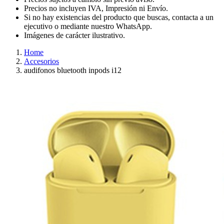
Precios no incluyen IVA, Impresión ni Envío.
Si no hay existencias del producto que buscas, contacta a un
ejecutivo o mediante nuestro WhatsApp.
Imágenes de carácter ilustrativo.
Home
Accesorios
audifonos bluetooth inpods i12