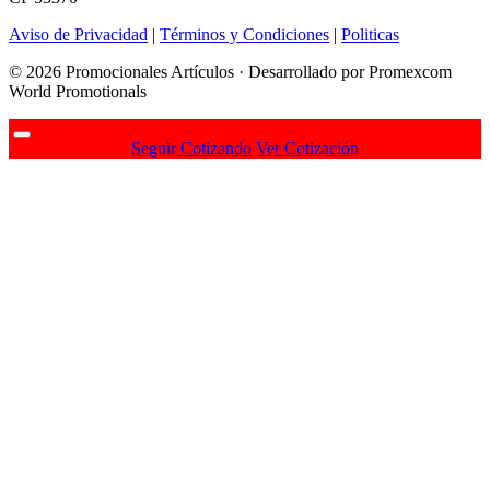
Aviso de Privacidad
|
Términos y Condiciones
|
Politicas
© 2026 Promocionales Artículos · Desarrollado por Promexcom
World Promotionals
Seguir Cotizando
Ver Cotización