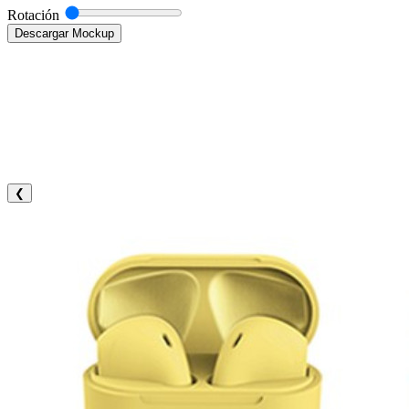
Rotación
Descargar Mockup
❮