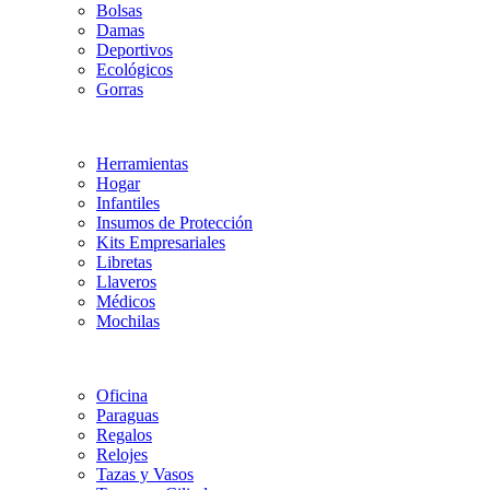
Bolsas
Damas
Deportivos
Ecológicos
Gorras
Herramientas
Hogar
Infantiles
Insumos de Protección
Kits Empresariales
Libretas
Llaveros
Médicos
Mochilas
Oficina
Paraguas
Regalos
Relojes
Tazas y Vasos