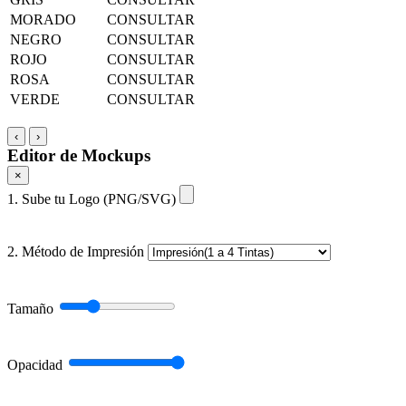
MORADO
CONSULTAR
NEGRO
CONSULTAR
ROJO
CONSULTAR
ROSA
CONSULTAR
VERDE
CONSULTAR
‹
›
Editor de Mockups
×
1. Sube tu Logo (PNG/SVG)
2. Método de Impresión
Tamaño
Opacidad