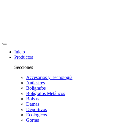
Inicio
Productos
Secciones
Accesorios y Tecnología
Antiestrés
Bolígrafos
Bolígrafos Metálicos
Bolsas
Damas
Deportivos
Ecológicos
Gorras