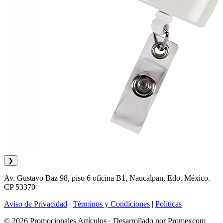
❯
Av. Gustavo Baz 98, piso 6 oficina B1, Naucalpan, Edo. México.
CP 53370
Aviso de Privacidad
|
Términos y Condiciones
|
Politicas
© 2026 Promocionales Artículos · Desarrollado por Promexcom