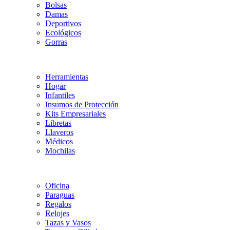
Bolsas
Damas
Deportivos
Ecológicos
Gorras
Herramientas
Hogar
Infantiles
Insumos de Protección
Kits Empresariales
Libretas
Llaveros
Médicos
Mochilas
Oficina
Paraguas
Regalos
Relojes
Tazas y Vasos