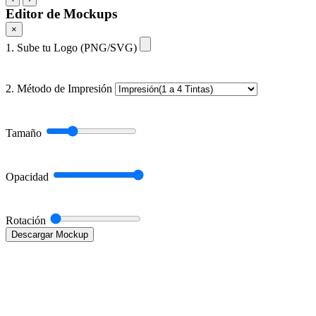
Editor de Mockups
×
1. Sube tu Logo (PNG/SVG)
2. Método de Impresión
Tamaño
Opacidad
Rotación
Descargar Mockup