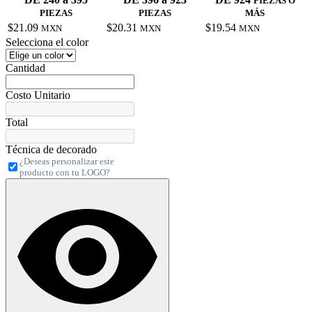
PIEZAS O
PIEZAS
PIEZAS
MÁS
$21.09
$20.31
$19.54
MXN
MXN
MXN
Selecciona el color
Cantidad
Costo Unitario
Total
Técnica de decorado
¿Deseas personalizar este
producto con tu LOGO?