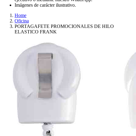
Imágenes de carácter ilustrativo.
Home
Oficina
PORTAGAFETE PROMOCIONALES DE HILO
ELASTICO FRANK