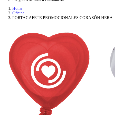
Home
Oficina
PORTAGAFETE PROMOCIONALES CORAZÓN HERA