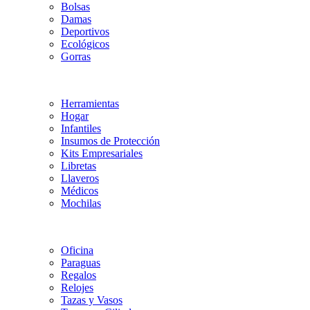
Bolsas
Damas
Deportivos
Ecológicos
Gorras
Herramientas
Hogar
Infantiles
Insumos de Protección
Kits Empresariales
Libretas
Llaveros
Médicos
Mochilas
Oficina
Paraguas
Regalos
Relojes
Tazas y Vasos