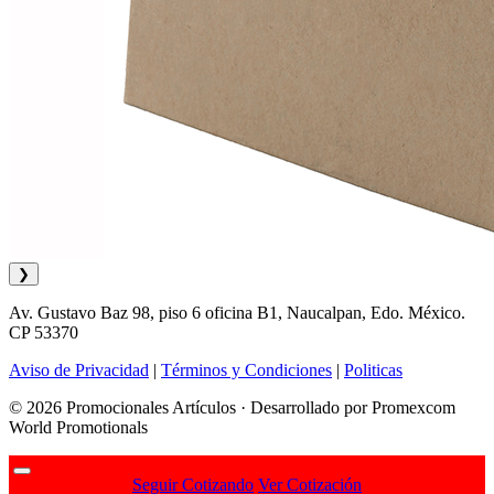
❯
Av. Gustavo Baz 98, piso 6 oficina B1, Naucalpan, Edo. México.
CP 53370
Aviso de Privacidad
|
Términos y Condiciones
|
Politicas
© 2026 Promocionales Artículos · Desarrollado por Promexcom
World Promotionals
Seguir Cotizando
Ver Cotización