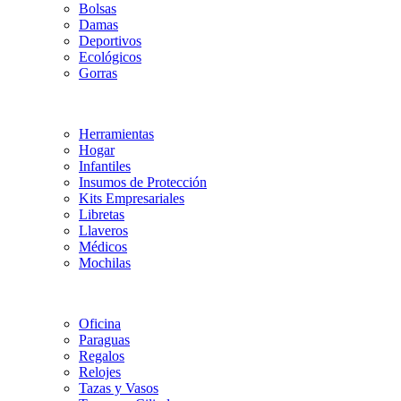
Bolsas
Damas
Deportivos
Ecológicos
Gorras
Herramientas
Hogar
Infantiles
Insumos de Protección
Kits Empresariales
Libretas
Llaveros
Médicos
Mochilas
Oficina
Paraguas
Regalos
Relojes
Tazas y Vasos