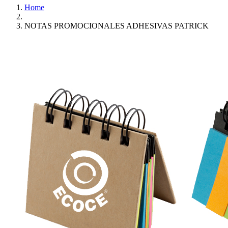
Home
NOTAS PROMOCIONALES ADHESIVAS PATRICK