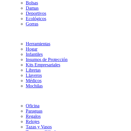
Bolsas
Damas
Deportivos
Ecológicos
Gorras
Herramientas
Hogar
Infantiles
Insumos de Protección
Kits Empresariales
Libretas
Llaveros
Médicos
Mochilas
Oficina
Paraguas
Regalos
Relojes
Tazas y Vasos