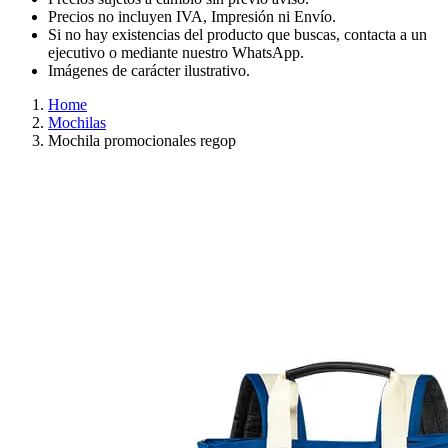
Precios no incluyen IVA, Impresión ni Envío.
Si no hay existencias del producto que buscas, contacta a un
ejecutivo o mediante nuestro WhatsApp.
Imágenes de carácter ilustrativo.
Home
Mochilas
Mochila promocionales regop