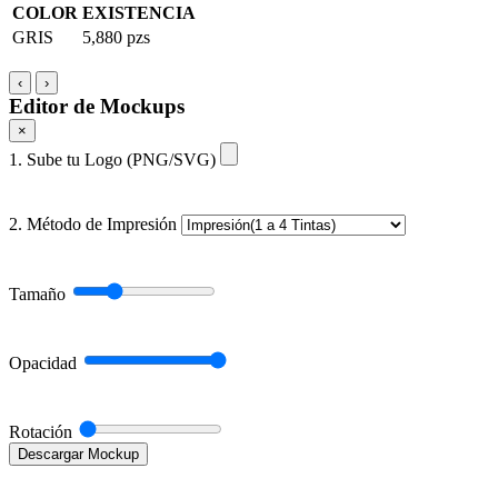
COLOR
EXISTENCIA
GRIS
5,880 pzs
‹
›
Editor de Mockups
×
1. Sube tu Logo (PNG/SVG)
2. Método de Impresión
Tamaño
Opacidad
Rotación
Descargar Mockup