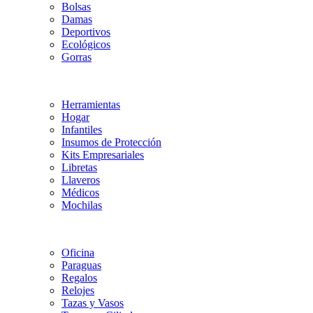
Bolsas
Damas
Deportivos
Ecológicos
Gorras
Herramientas
Hogar
Infantiles
Insumos de Protección
Kits Empresariales
Libretas
Llaveros
Médicos
Mochilas
Oficina
Paraguas
Regalos
Relojes
Tazas y Vasos