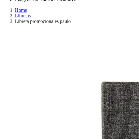
Home
Libretas
Libreta promocionales paulo