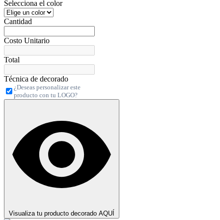
Selecciona el color
Cantidad
Costo Unitario
Total
Técnica de decorado
¿Deseas personalizar este
producto con tu LOGO?
Visualiza tu producto decorado AQUÍ