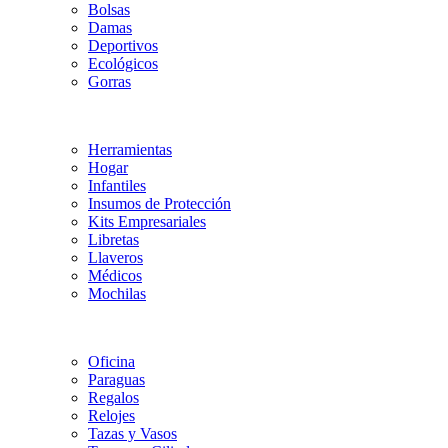
Bolsas
Damas
Deportivos
Ecológicos
Gorras
Herramientas
Hogar
Infantiles
Insumos de Protección
Kits Empresariales
Libretas
Llaveros
Médicos
Mochilas
Oficina
Paraguas
Regalos
Relojes
Tazas y Vasos