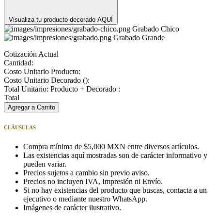
Visualiza tu producto decorado AQUÍ
Grabado Chico
Grabado Grande
Cotización Actual
Cantidad:
Costo Unitario Producto:
Costo Unitario Decorado (
):
Total Unitario: Producto + Decorado :
Total
Agregar a Carrito
CLÁUSULAS
Compra mínima de $5,000 MXN entre diversos artículos.
Las existencias aquí mostradas son de carácter informativo y
pueden variar.
Precios sujetos a cambio sin previo aviso.
Precios no incluyen IVA, Impresión ni Envío.
Si no hay existencias del producto que buscas, contacta a un
ejecutivo o mediante nuestro WhatsApp.
Imágenes de carácter ilustrativo.