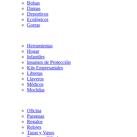
Bolsas
Damas
Deportivos
Ecológicos
Gorras
Herramientas
Hogar
Infantiles
Insumos de Protección
Kits Empresariales
Libretas
Llaveros
Médicos
Mochilas
Oficina
Paraguas
Regalos
Relojes
Tazas y Vasos