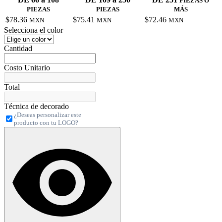
PIEZAS O
PIEZAS
PIEZAS
MÁS
$78.36
$75.41
$72.46
MXN
MXN
MXN
Selecciona el color
Cantidad
Costo Unitario
Total
Técnica de decorado
¿Deseas personalizar este
producto con tu LOGO?