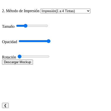
2. Método de Impresión
Tamaño
Opacidad
Rotación
Descargar Mockup
❮