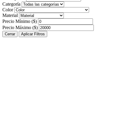
Categoría
Color
Material
Precio Mínimo ($)
Precio Máximo ($)
Cerrar
Aplicar Filtros