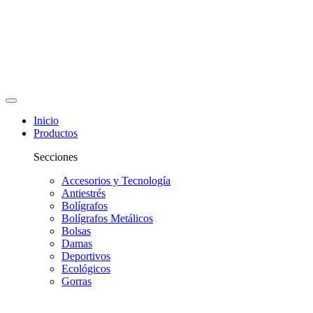
Inicio
Productos
Secciones
Accesorios y Tecnología
Antiestrés
Bolígrafos
Bolígrafos Metálicos
Bolsas
Damas
Deportivos
Ecológicos
Gorras