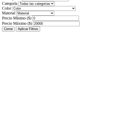
Categoría
Color
Material
Precio Mínimo ($)
Precio Máximo ($)
Cerrar
Aplicar Filtros