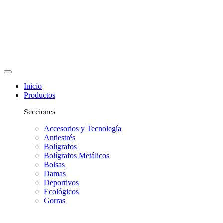
Inicio
Productos
Secciones
Accesorios y Tecnología
Antiestrés
Bolígrafos
Bolígrafos Metálicos
Bolsas
Damas
Deportivos
Ecológicos
Gorras