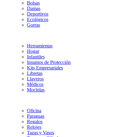
Bolsas
Damas
Deportivos
Ecológicos
Gorras
Herramientas
Hogar
Infantiles
Insumos de Protección
Kits Empresariales
Libretas
Llaveros
Médicos
Mochilas
Oficina
Paraguas
Regalos
Relojes
Tazas y Vasos