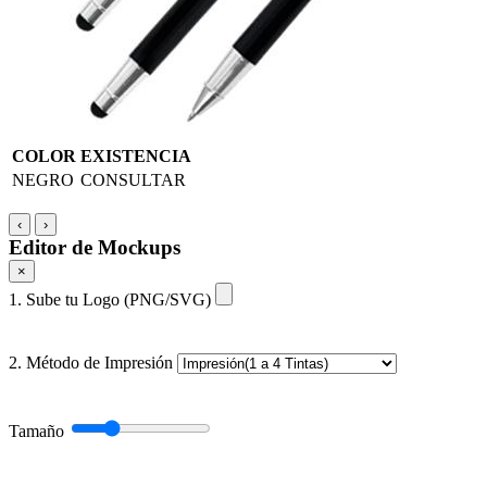
COLOR
EXISTENCIA
NEGRO
CONSULTAR
‹
›
Editor de Mockups
×
1. Sube tu Logo (PNG/SVG)
2. Método de Impresión
Tamaño