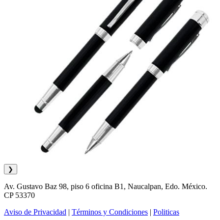
❯
Av. Gustavo Baz 98, piso 6 oficina B1, Naucalpan, Edo. México.
CP 53370
Aviso de Privacidad
|
Términos y Condiciones
|
Politicas