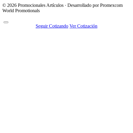
© 2026 Promocionales Artículos · Desarrollado por Promexcom
World Promotionals
Seguir Cotizando
Ver Cotización