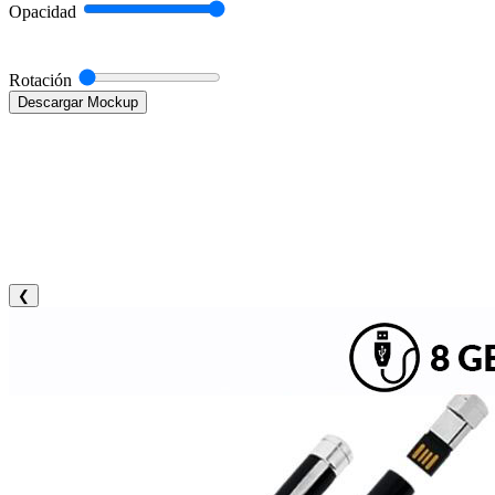
Opacidad
Rotación
Descargar Mockup
❮