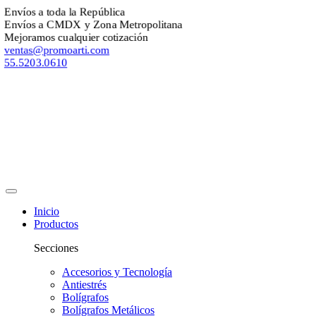
Envíos a toda la República
Envíos a CMDX y Zona Metropolitana
Mejoramos cualquier cotización
ventas@promoarti.com
55.5203.0610
Inicio
Productos
Secciones
Accesorios y Tecnología
Antiestrés
Bolígrafos
Bolígrafos Metálicos